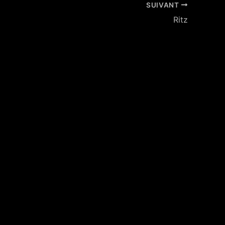
SUIVANT
Ritz